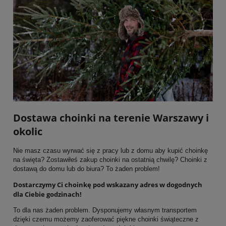
Dostawa choinki na terenie Warszawy i
okolic
Nie masz czasu wyrwać się z pracy lub z domu aby kupić choinkę
na święta? Zostawiłeś zakup choinki na ostatnią chwilę? Choinki z
dostawą do domu lub do biura? To żaden problem!
Dostarczymy Ci choinkę pod wskazany adres w dogodnych
dla Ciebie godzinach!
To dla nas żaden problem. Dysponujemy własnym transportem
dzięki czemu możemy zaoferować piękne choinki świąteczne z